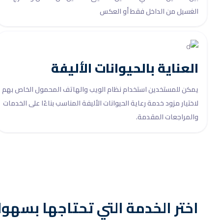
الغسيل من الداخل فقط أو العكس
العناية بالحيوانات الأليفة
يمكن للمستخدين استخدام نظام الويب والهاتف المحمول الخاص بهم
لاختيار مزود خدمة رعاية الحيوانات الأليفة المناسب بناءًا على الخدمات
والمراجعات المقدمة.
اختر الخدمة التي تحتاجها بسهول