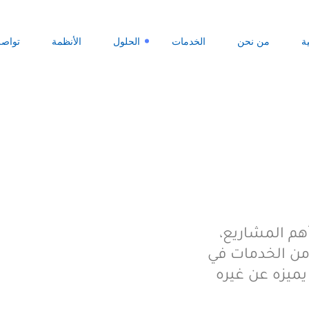
ة
من نحن
الخدمات
الحلول
الأنظمة
تواصل
م المشاريع،
من الخدمات في
 يميزه عن غيره