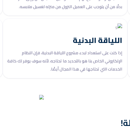
بدلًا من أن يتوجب على العميل النزول من منزله لغسيل ملابسه.
اللياقة البدنية
إذا كنت على استعداد لبدء مشروع اللياقة البدنية، فإن النظام
الإلكتروني الخاص بنا هو بالتحديد ما تحتاجه، لأنه سوف يوفر لك كافة
الخدمات التي تحتاجها في هذا المجال أيضًا.
ة!