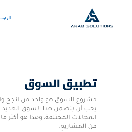
الرئيسي
تطبيق السوق
مشروع السوق هو واحد من أنجح وأه
يجب أن يتضمن هذا السوق العديد 
المجالات المختلفة، وهذا هو أكثر ما
من المشاريع.