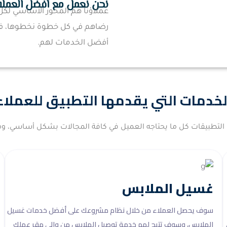
نحن نعمل مع أفضل العملا
عملاؤنا هم المحور الأساسي لكل 
رضاهم في كل خطوة نخطوها، فنح
أفضل الخدمات لهم.
لخدمات التي يقدمها التطبيق للعملاء
 التطبيقات كل ما يحتاجه العميل في كافة المجالات بشكل أساسي، وم
غسيل الملابس
سوف يحصل العملاء من خلال نظام مشروعك على أفضل خدمات غسيل
الملابس، وسوف تتيح لهم خدمة توصيل الملابس من وإلى مقر عملك