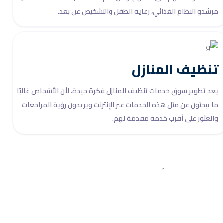
مرشدو النظام الغذائي، رعاية الطفل والتشخيص عن بعد.
تنظيف المنازل
يعد تطوير سوق خدمات تنظيف المنازل فكرة جيدة، لأن الأشخاص غالبًا
ما يبحثون عن مثل هذه الخدمات عبر الإنترنت ويريدون رؤية المراجعات
والعثور على أقرب خدمة مقدمة لهم.