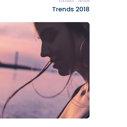
FEATURES
DESIGN
Trends 2018