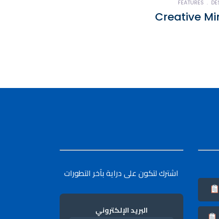
FEATURES
DE
Creative M
اشترك لتكون على دراية بآخر التطورات
البريد الإلكتروني