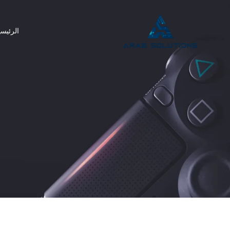
الرئيسي