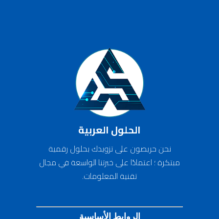
الحلول العربية
نحن حريصون على تزويدك بحلول رقمية
مبتكرة ؛ اعتمادًا على خبرتنا الواسعة في مجال
تقنية المعلومات.
الروابط الأساسية