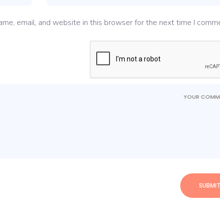
me, email, and website in this browser for the next time I comme