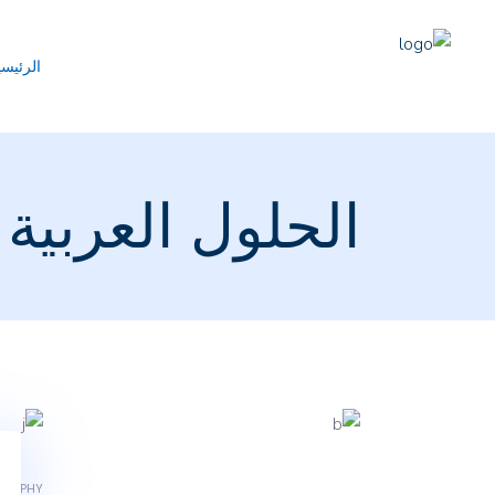
الرئيسي
الحلول العربية
GRAPHY