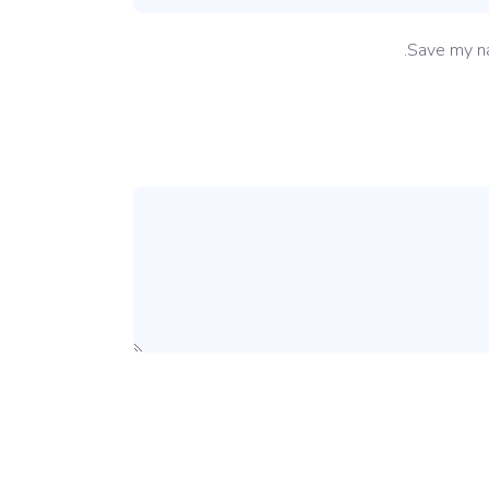
Save my na