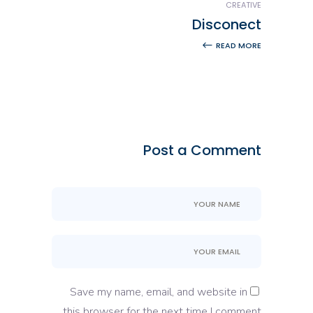
CREATIVE
Disconect
READ MORE
Post a Comment
Save my name, email, and website in
this browser for the next time I comment.