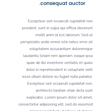
consequat auctor.
Excepteur sint occaecat cupidatat non
proident, sunt in culpa qui officia deserunt
mollit anim id est laborum. Sed ut
perspiciatis unde omnis iste natus error sit
voluptatem accusantium doloremque
laudantiu totam rem aperiam, eaque ipsa
quae ab illo inventore veritatis et quasi
dolor in reprehenderit in voluptate velit
esse cillum dolore eu fugiat nulla pariatur.
Excepteur sint occaecat cupidatat non,
architecto beatae vitae dicta sunt
explicabo. Lorem ipsum dolor sit amet,
consectetur adipisicing elit, sed do eiusmod