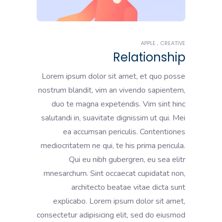
APPLE
CREATIVE
Relationship
Lorem ipsum dolor sit amet, et quo posse
nostrum blandit, vim an vivendo sapientem,
duo te magna expetendis. Vim sint hinc
salutandi in, suavitate dignissim ut qui. Mei
ea accumsan periculis. Contentiones
mediocritatem ne qui, te his prima pericula.
Qui eu nibh gubergren, eu sea elitr
mnesarchum. Sint occaecat cupidatat non,
architecto beatae vitae dicta sunt
explicabo. Lorem ipsum dolor sit amet,
consectetur adipisicing elit, sed do eiusmod