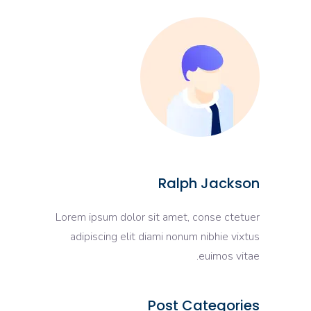
Ralph Jackson
Lorem ipsum dolor sit amet, conse ctetuer
adipiscing elit diami nonum nibhie vixtus
euimos vitae.
Post Categories