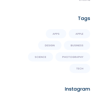
Tags
APPS
APPLE
DESIGN
BUSINESS
SCIENCE
PHOTOGRAPHY
TECH
Instagram