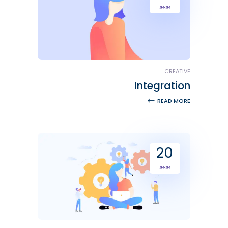
يونيو
CREATIVE
Integration
READ MORE
20
يونيو