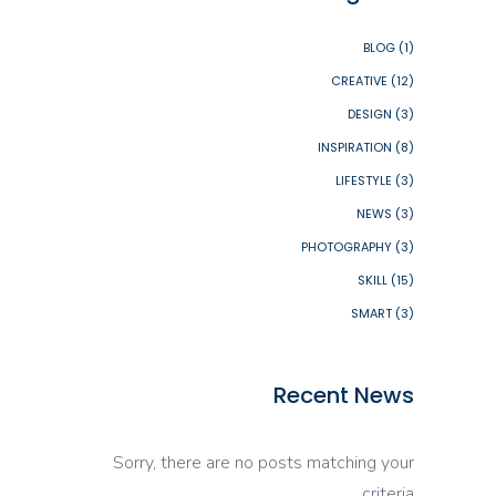
BLOG
(1)
CREATIVE
(12)
DESIGN
(3)
INSPIRATION
(8)
LIFESTYLE
(3)
NEWS
(3)
PHOTOGRAPHY
(3)
SKILL
(15)
SMART
(3)
Recent News
Sorry, there are no posts matching your
criteria