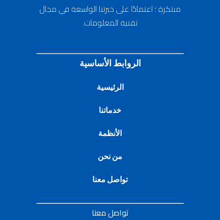
مبتكرة ؛ اعتمادًا على خبرتنا الواسعة في مجال
تقنية المعلومات.
الروابط الأساسية
الرئيسية
خدماتنا
الأنظمة
من نحن
تواصل معنا
تواصل معنا